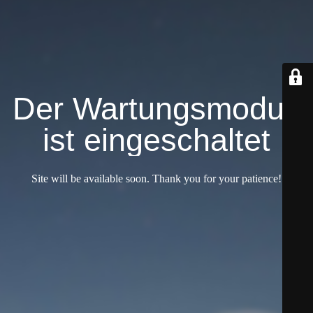
Der Wartungsmodus
ist eingeschaltet
Site will be available soon. Thank you for your patience!