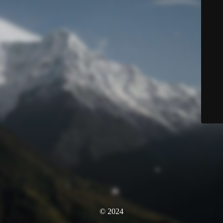
© 2024