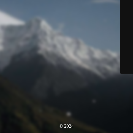
© 2024