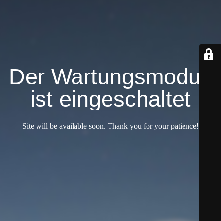
Der Wartungsmodus
ist eingeschaltet
Site will be available soon. Thank you for your patience!